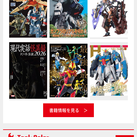
書籍情報を見る