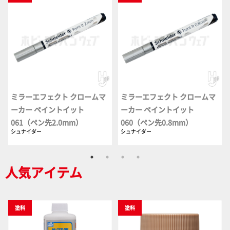
ミラーエフェクト クロームマ
ミラーエフェクト クロームマ
ーカー ペイントイット
ーカー ペイントイット
061（ペン先2.0mm）
060（ペン先0.8mm）
シュナイダー
シュナイダー
人気アイテム
塗料
塗料