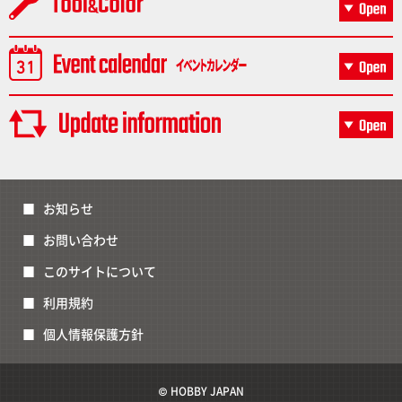
お知らせ
お問い合わせ
このサイトについて
利用規約
個人情報保護方針
© HOBBY JAPAN