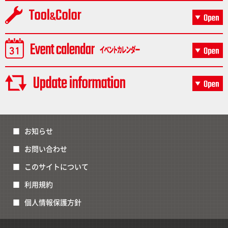
お知らせ
お問い合わせ
このサイトについて
利用規約
個人情報保護方針