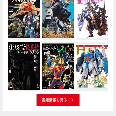
書籍情報を見る