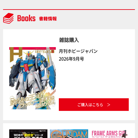
ラトミーの注目アイテムをチェック!!【タカラトミー
NEWITEM】
雑誌購入
月刊ホビージャパン
2026年9月号
ご購入はこちら