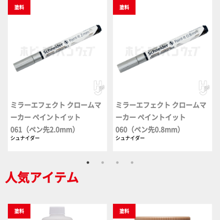
塗料
塗料
ミラーエフェクト クロームマ
ミラーエフェクト クロームマ
ーカー ペイントイット
ーカー ペイントイット
061（ペン先2.0mm）
060（ペン先0.8mm）
シュナイダー
シュナイダー
人気アイテム
塗料
塗料