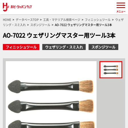
メニュー
HOME
データベースTOP
工具・マテリアル検索ページ
フィニッシュツール
ウェザ
リング・スミ入れ
スポンジツール
AO-7022 ウェザリングマスター用ツール3本
AO-7022 ウェザリングマスター用ツール3本
フィニッシュツール
ウェザリング・スミ入れ
スポンジツール