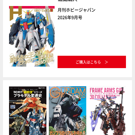
月刊ホビージャパン
2026年9月号
ご購入はこちら