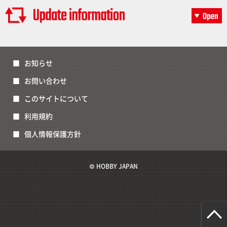
お知らせ
お問い合わせ
このサイトについて
利用規約
個人情報保護方針
© HOBBY JAPAN