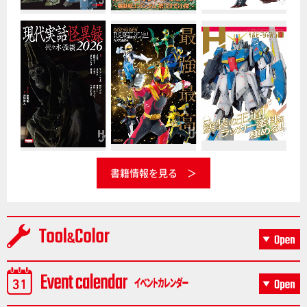
書籍情報を見る