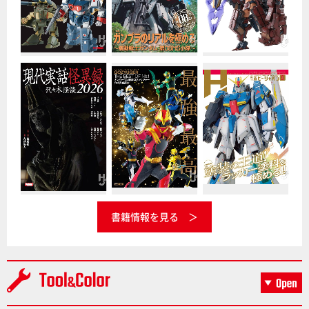
書籍情報を見る