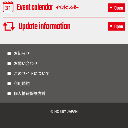
お知らせ
お問い合わせ
このサイトについて
利用規約
個人情報保護方針
© HOBBY JAPAN