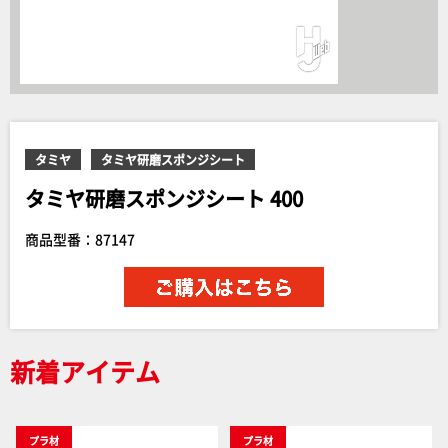
タミヤ
タミヤ研磨スポンジシート
タミヤ研磨スポンジシート 400
商品型番：87147
新着アイテム
プラ材
プラ材