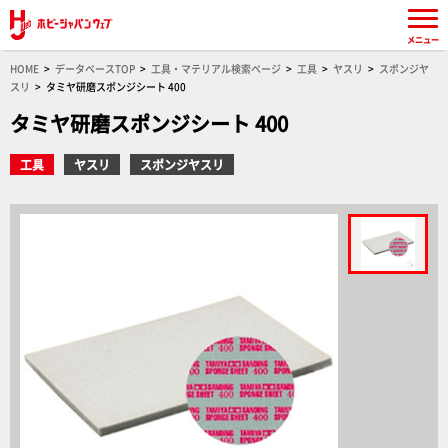
メニュー
HOME
データベースTOP
工具・マテリアル検索ページ
工具
ヤスリ
スポンジヤ
スリ
タミヤ研磨スポンジシート 400
タミヤ研磨スポンジシート 400
工具
ヤスリ
スポンジヤスリ