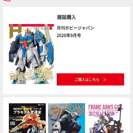
雑誌購入
月刊ホビージャパン
2026年9月号
ご購入はこちら