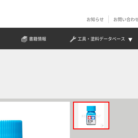
お知らせ
お問い合わ
書籍情報
工具・塗料
データベース