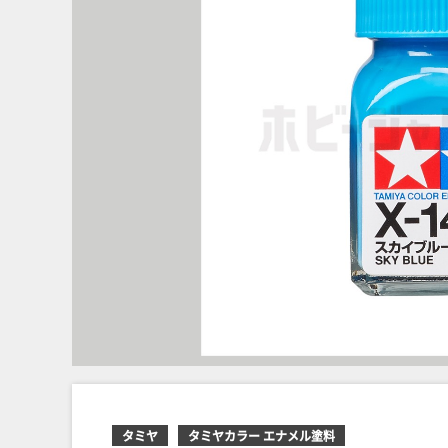
タミヤ
タミヤカラー エナメル塗料