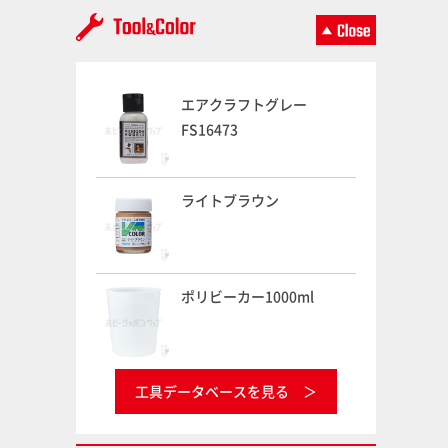
エアクラフトグレー
FS16473
ライトブラウン
ポリビーカー1000ml
工具データベースを見る