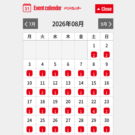
2026年08月
7月
9月
月
火
水
木
金
土
日
1
2
2
2
3
4
5
6
7
8
9
1
1
1
1
1
1
2
10
11
12
13
14
15
16
1
2
1
1
1
1
1
17
18
19
20
21
22
23
1
1
1
1
1
4
2
24
25
26
27
28
29
30
1
1
1
1
1
1
1