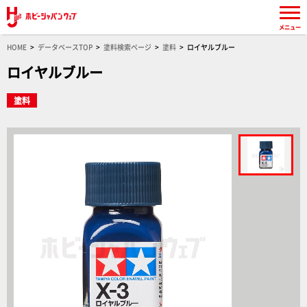
メニュー
HOME
データベースTOP
塗料検索ページ
塗料
ロイヤルブルー
ロイヤルブルー
塗料