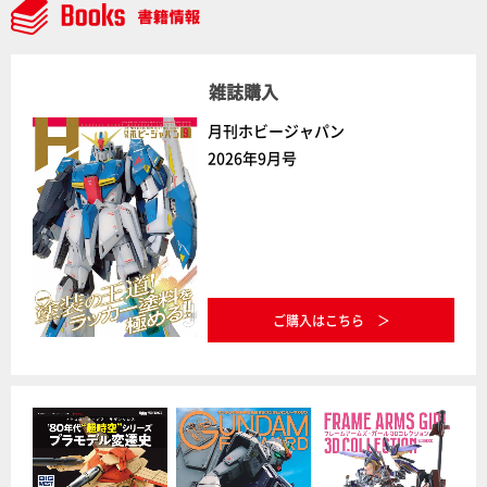
雑誌購入
月刊ホビージャパン
2026年9月号
ご購入はこちら