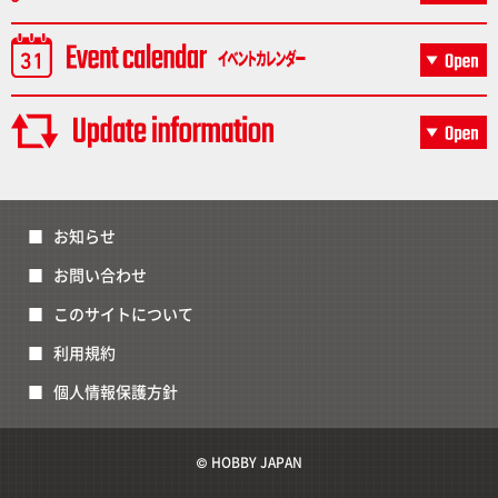
お知らせ
お問い合わせ
このサイトについて
利用規約
個人情報保護方針
© HOBBY JAPAN