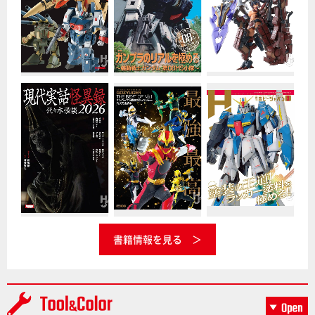
書籍情報を見る