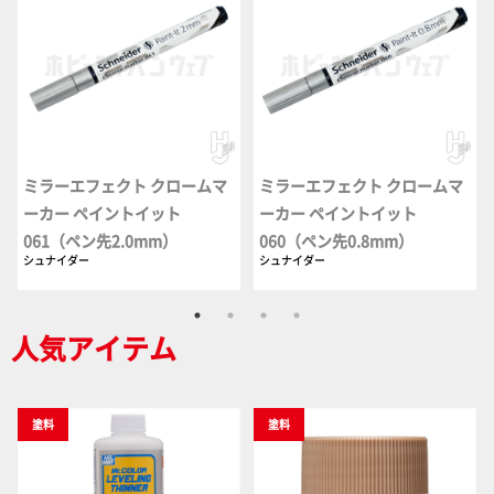
ミラーエフェクト クロームマ
ミラーエフェクト クロームマ
ーカー ペイントイット
ーカー ペイントイット
061（ペン先2.0mm）
060（ペン先0.8mm）
シュナイダー
シュナイダー
人気アイテム
塗料
塗料