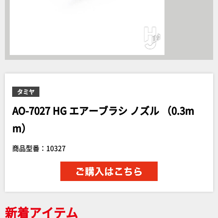
タミヤ
AO-7027 HG エアーブラシ ノズル （0.3m
m）
商品型番：10327
新着アイテム