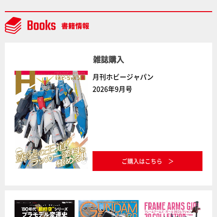
雑誌購入
月刊ホビージャパン
2026年9月号
ご購入はこちら