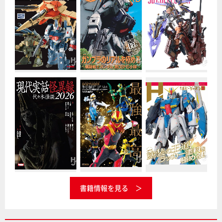
書籍情報を見る