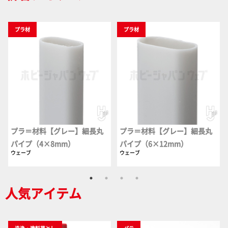
プラ材
プラ材
プラ＝材料【グレー】細長丸
プラ＝材料【グレー】細長丸
パイプ（4×8mm）
パイプ（6×12mm）
ウェーブ
ウェーブ
人気アイテム