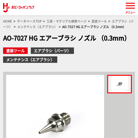
メニュー
HOME
データベースTOP
工具・マテリアル検索ページ
塗装ツール
エアブラシ（パ
ーツ）
メンテナンス（エアブラシ）
AO-7027 HG エアーブラシ ノズル （0.3mm）
AO-7027 HG エアーブラシ ノズル （0.3mm）
塗装ツール
エアブラシ（パーツ）
メンテナンス（エアブラシ）