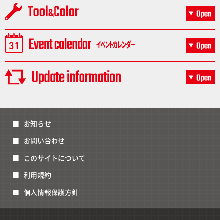
お知らせ
お問い合わせ
このサイトについて
利用規約
個人情報保護方針