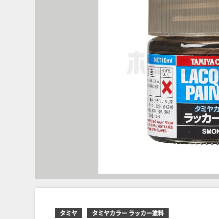
タミヤ
タミヤカラー ラッカー塗料