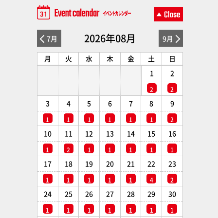
2026年08月
7月
9月
月
火
水
木
金
土
日
1
2
2
2
3
4
5
6
7
8
9
1
1
1
1
1
1
2
10
11
12
13
14
15
16
1
2
1
1
1
1
1
17
18
19
20
21
22
23
1
1
1
1
1
4
2
24
25
26
27
28
29
30
1
1
1
1
1
1
1