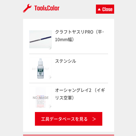
クラフトヤスリPRO（平･
10mm幅）
ステンシル
オーシャングレイ2 （イギ
リス空軍）
工具データベースを見る