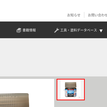
お知らせ
お問い合わ
書籍情報
工具・塗料
データベース