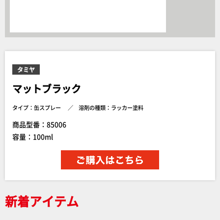
タミヤ
マットブラック
タイプ：缶スプレー
溶剤の種類：ラッカー塗料
商品型番：85006
容量：100ml
新着アイテム