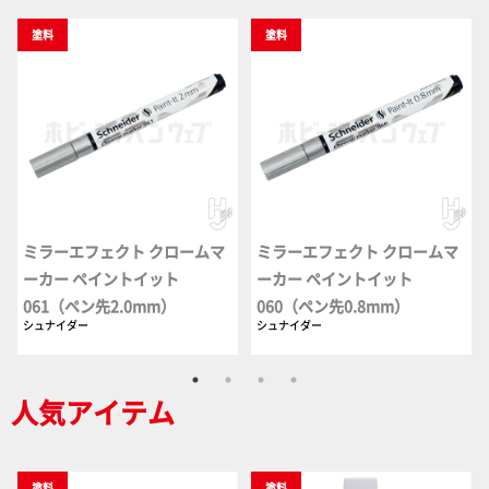
塗料
塗料
ミラーエフェクト クロームマ
ミラーエフェクト クロームマ
ーカー ペイントイット
ーカー ペイントイット
061（ペン先2.0mm）
060（ペン先0.8mm）
シュナイダー
シュナイダー
人気アイテム
塗料
塗料