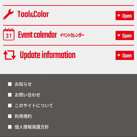
お知らせ
お問い合わせ
このサイトについて
利用規約
個人情報保護方針