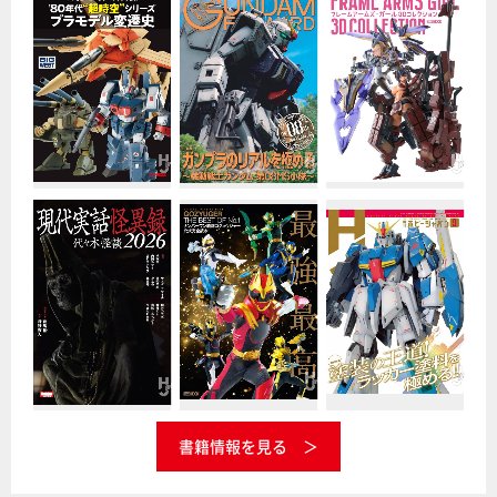
書籍情報を見る