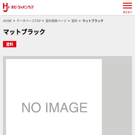
メニュー
HOME
データベースTOP
塗料検索ページ
塗料
マットブラック
マットブラック
塗料