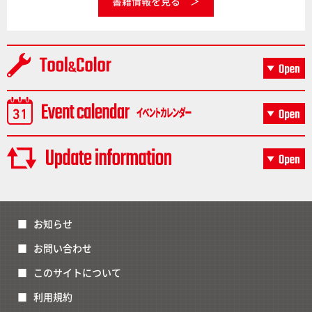
書籍情報を見る
お知らせ
お問い合わせ
このサイトについて
利用規約