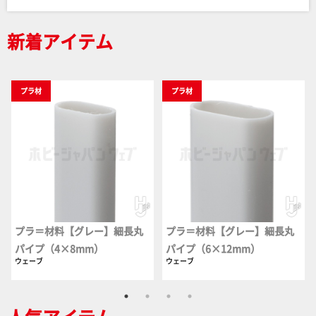
新着アイテム
プラ材
プラ材
プラ＝材料【グレー】細長丸
プラ＝材料【グレー】細長丸
パイプ（4×8mm）
パイプ（6×12mm）
ウェーブ
ウェーブ