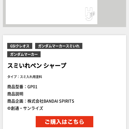
GSIクレオス
ガンダムマーカースミいれ
ガンダムマーカー
スミいれペン シャープ
タイプ：スミ入れ用塗料
商品型番：GP01
商品説明
商品企画：株式会社BANDAI SPIRITS
©創通・サンライズ