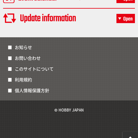
お知らせ
お問い合わせ
このサイトについて
利用規約
個人情報保護方針
© HOBBY JAPAN