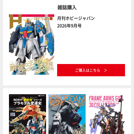
雑誌購入
月刊ホビージャパン
2026年9月号
ご購入はこちら