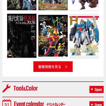
書籍情報を見る