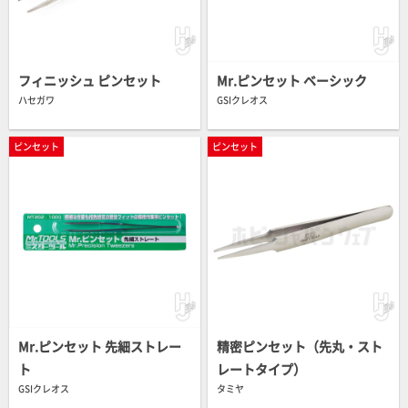
フィニッシュ ピンセット
Mr.ピンセット ベーシック
ハセガワ
GSIクレオス
ピンセット
ピンセット
Mr.ピンセット 先細ストレー
精密ピンセット（先丸・スト
ト
レートタイプ）
GSIクレオス
タミヤ