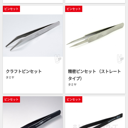
ピンセット
ピンセット
クラフトピンセット
精密ピンセット （ストレート
タミヤ
タイプ）
タミヤ
ピンセット
ピンセット