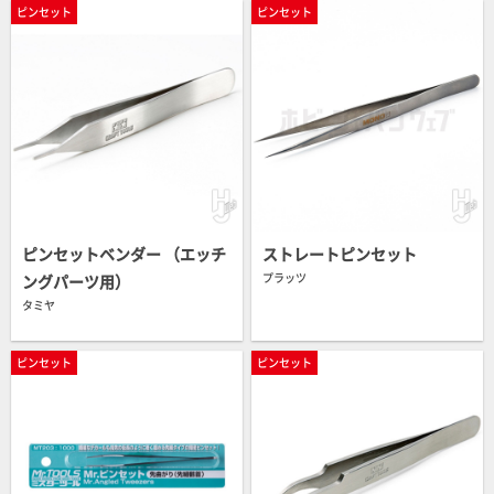
ピンセット
ピンセット
ピンセットベンダー （エッチ
ストレートピンセット
プラッツ
ングパーツ用）
タミヤ
ピンセット
ピンセット