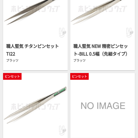
職人堅気 チタンピンセット
職人堅気 NEW 精密ピンセッ
TI22
ト-BILL 0.5幅（先細タイプ）
プラッツ
プラッツ
ピンセット
ピンセット