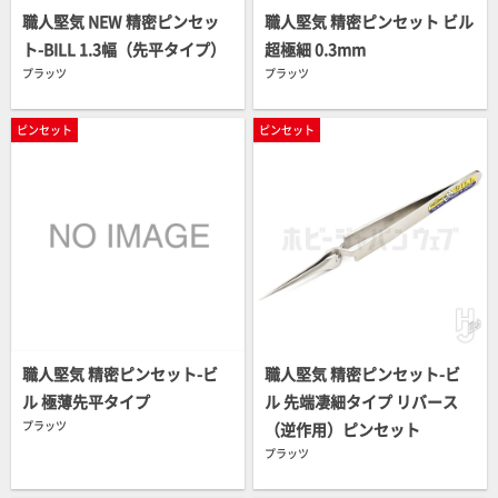
職人堅気 NEW 精密ピンセッ
職人堅気 精密ピンセット ビル
ト-BILL 1.3幅（先平タイプ）
超極細 0.3mm
プラッツ
プラッツ
ピンセット
ピンセット
職人堅気 精密ピンセット-ビ
職人堅気 精密ピンセット-ビ
ル 極薄先平タイプ
ル 先端凄細タイプ リバース
プラッツ
（逆作用）ピンセット
プラッツ