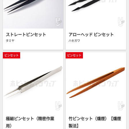
ストレートピンセット
アローヘッド ピンセット
タミヤ
ハセガワ
ピンセット
ピンセット
極細ピンセット（精密作業
竹ピンセット（燻煙）【燻煙
用）
製法】