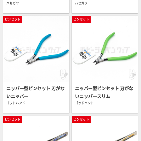
ハセガワ
ハセガワ
ピンセット
ピンセット
ニッパー型ピンセット 刃がな
ニッパー型ピンセット 刃がな
いニッパー
いニッパースリム
ゴッドハンド
ゴッドハンド
ピンセット
ピンセット