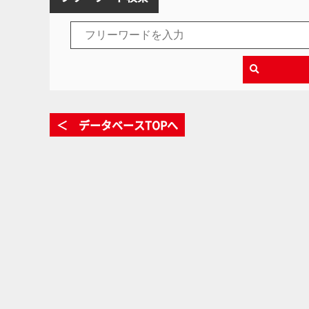
＜ データベースTOPへ