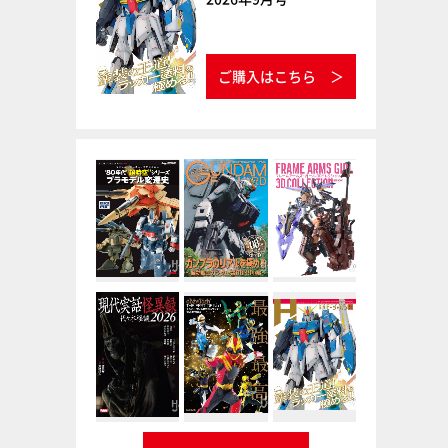
ご購入はこちら