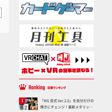
「MG 百式 Ver.2.0」を自分だけの
輝きにチェンジ！最新メタリック