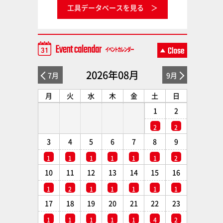
工具データベースを見る
2026年08月
7月
9月
月
火
水
木
金
土
日
1
2
2
2
3
4
5
6
7
8
9
1
1
1
1
1
1
2
10
11
12
13
14
15
16
1
2
1
1
1
1
1
17
18
19
20
21
22
23
1
1
1
1
1
4
2