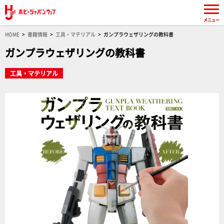
メニュー
HOME
書籍情報
工具・マテリアル
ガンプラウェザリングの教科書
ガンプラウェザリングの教科書
工具・マテリアル