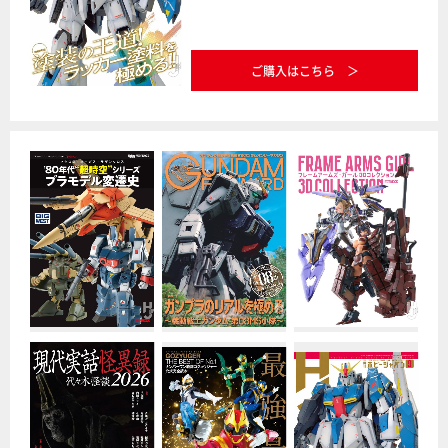
ご購入はこちら