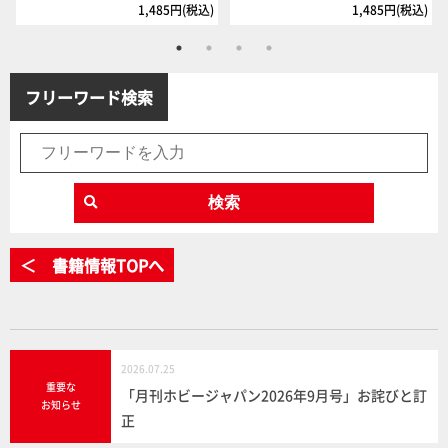
1,485円(税込)
1,485円(税込)
フリーワード検索
検索
＜ 書籍情報TOPへ
2026.07.25
重要な
「月刊ホビージャパン2026年9月号」お詫びと訂
お知らせ
正