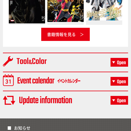
書籍情報を見る
お知らせ