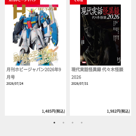
月刊ホビージャパン2026年9
現代実話怪異録 代々木怪談
月号
2026
2026/07/24
2026/07/31
1,485円(税込)
1,982円(税込)