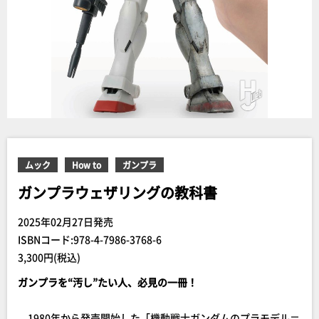
ムック
How to
ガンプラ
ガンプラウェザリングの教科書
2025年02月27日発売
ISBNコード:978-4-7986-3768-6
3,300円(税込)
ガンプラを“汚し”たい人、必見の一冊！
1980年から発売開始した「機動戦士ガンダムのプラモデル＝