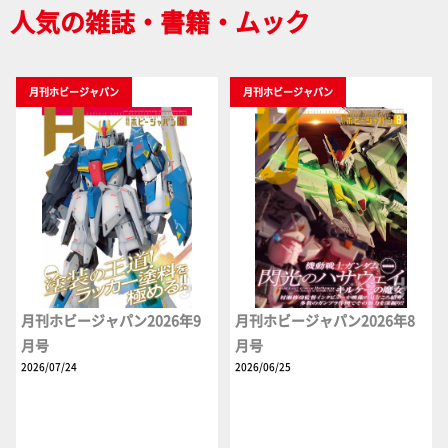
人気の雑誌・書籍・ムック
月刊ホビージャパン
月刊ホビージャパン
月刊ホビージャパン2026年9
月刊ホビージャパン2026年8
月号
月号
2026/07/24
2026/06/25