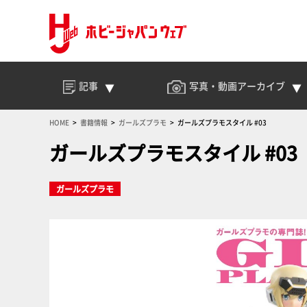
記事
写真・動画
アーカイブ
HOME
書籍情報
ガールズプラモ
ガールズプラモスタイル #03
ガールズプラモスタイル #03
ガールズプラモ