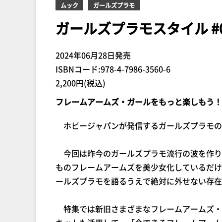
ムック
ガールズプラモ
ガールズプラモスタイル #
2024年06月28日発売
ISBNコード:978-4-7986-3560-6
2,200円(税込)
フレームアームズ・ガールをもっと楽しもう！
ホビージャパンが発信するガールズプラモの
今回は昨今のガールズプラモ流行の波を作り
ものフレームアームズを美少女化しているだけ
ールズプラモを語るうえで絶対に外せない存在
特集では新旧さまざまなフレームアームズ・