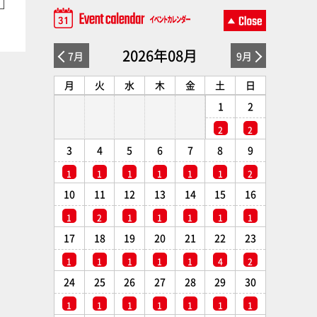
2026年08月
7月
9月
月
火
水
木
金
土
日
1
2
2
2
3
4
5
6
7
8
9
1
1
1
1
1
1
2
10
11
12
13
14
15
16
1
2
1
1
1
1
1
17
18
19
20
21
22
23
1
1
1
1
1
4
2
24
25
26
27
28
29
30
1
1
1
1
1
1
1