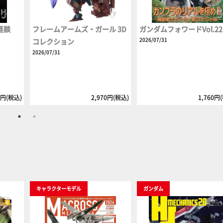
怪談
フレームアームズ・ガール 3D
ガンダムフォワードVol.22
2026/07/31
コレクション
2026/07/31
2円(税込)
2,970円(税込)
1,760円
キャラクターモデル
ガンダム