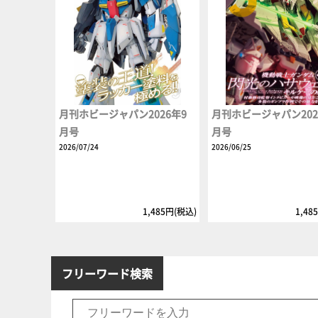
月刊ホビージャパン2026年9
月刊ホビージャパン202
月号
月号
2026/07/24
2026/06/25
1,485円(税込)
1,48
フリーワード検索