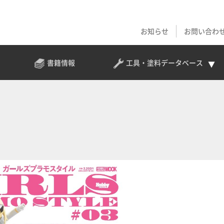
お知らせ
お問い合わ
書籍情報
工具・塗料
データベース