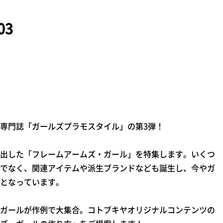
03
専門誌「ガールズプラモスタイル」の第3弾！
出した「フレームアームズ・ガール」を特集します。いくつ
でなく、関連アイテムや派生ブランドなども誕生し、今やガ
となっています。
ガールが作例で大集合。コトブキヤオリジナルコンテンツの