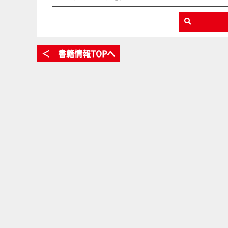
＜ 書籍情報TOPへ