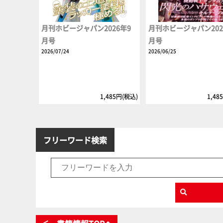
月刊ホビージャパン2026年9
月刊ホビージャパン202
月号
月号
2026/07/24
2026/06/25
1,485円(税込)
1,48
フリーワード検索