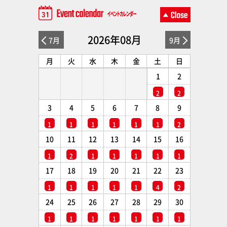
2026年08月
7月
9月
月
火
水
木
金
土
日
1
2
2
2
3
4
5
6
7
8
9
1
1
1
1
1
1
2
10
11
12
13
14
15
16
1
2
1
1
1
1
1
17
18
19
20
21
22
23
1
1
1
1
1
4
2
24
25
26
27
28
29
30
1
1
1
1
1
1
1