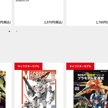
2026/07/31
2円(税込)
2,970円(税込)
1,760円
キャラクターモデル
キャラクターモデル