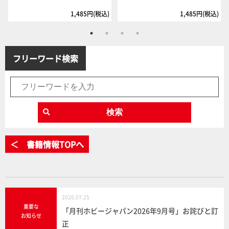
1,485円(税込)
1,485円(税込)
フリーワード検索
検索
＜ 書籍情報TOPへ
2026.07.25
重要な
「月刊ホビージャパン2026年9月号」お詫びと訂
お知らせ
正