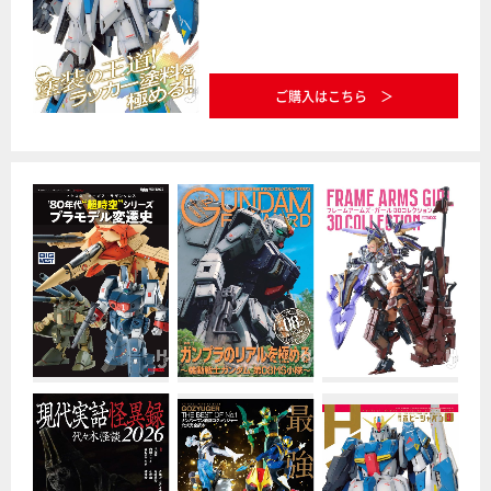
ご購入はこちら