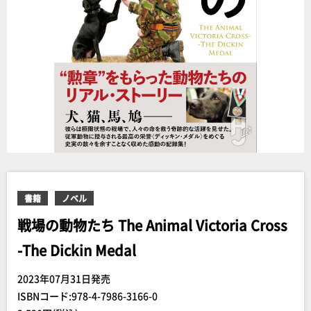
書籍
ノベル
戦場の動物たち The Animal Victoria Cross
-The Dickin Medal
2023年07月31日発売
ISBNコード:978-4-7986-3166-0