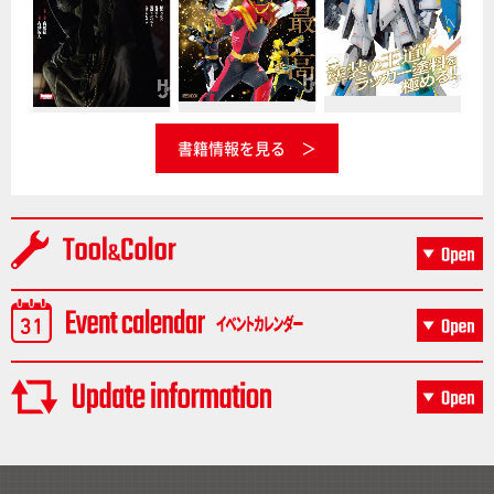
書籍情報を見る