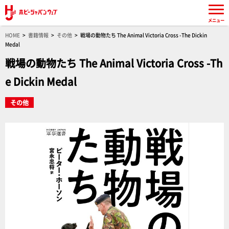
メニュー
HOME
書籍情報
その他
戦場の動物たち The Animal Victoria Cross -The Dickin
Medal
戦場の動物たち The Animal Victoria Cross -Th
e Dickin Medal
その他