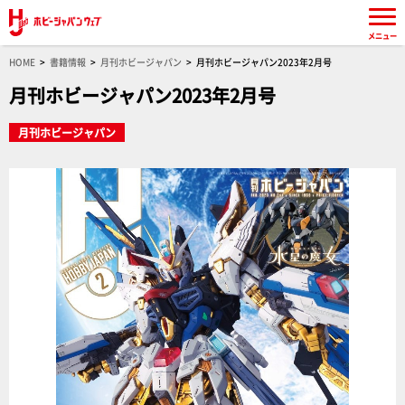
メニュー
HOME
書籍情報
月刊ホビージャパン
月刊ホビージャパン2023年2月号
月刊ホビージャパン2023年2月号
月刊ホビージャパン