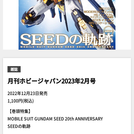
雑誌
月刊ホビージャパン2023年2月号
2022年12月23日発売
1,100円(税込)
【巻頭特集】
MOBILE SUIT GUNDAM SEED 20th ANNIVERSARY
SEEDの軌跡