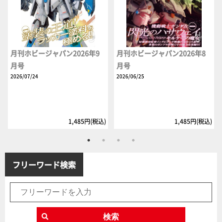
月刊ホビージャパン2026年9
月刊ホビージャパン2026年8
月号
月号
2026/07/24
2026/06/25
1,485円(税込)
1,485円(税込)
フリーワード検索
検索