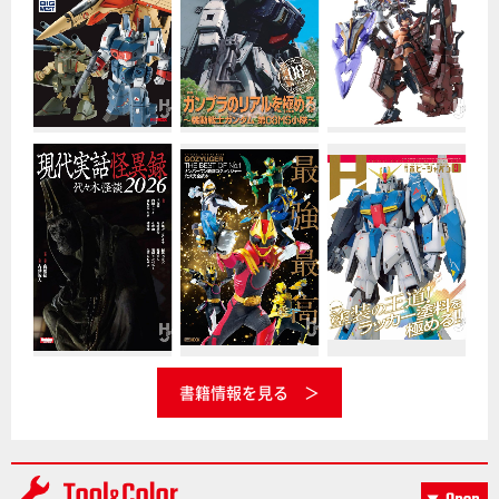
書籍情報を見る