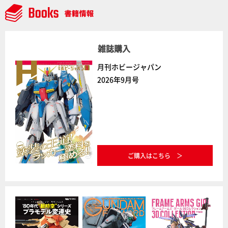
雑誌購入
月刊ホビージャパン
2026年9月号
ご購入はこちら