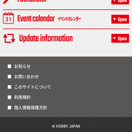
お知らせ
お問い合わせ
このサイトについて
利用規約
個人情報保護方針
© HOBBY JAPAN