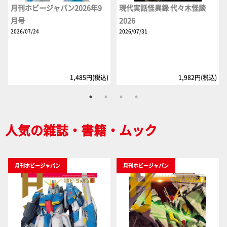
月刊ホビージャパン2026年9
現代実話怪異録 代々木怪談
月号
2026
2026/07/24
2026/07/31
1,485円(税込)
1,982円(税込)
人気の雑誌・書籍・ムック
月刊ホビージャパン
月刊ホビージャパン