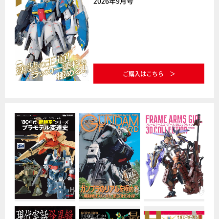
2026年9月号
ご購入はこちら