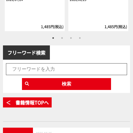
1,485円(税込)
1,485円(税込)
フリーワード検索
検索
＜ 書籍情報TOPへ