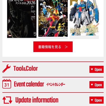
書籍情報を見る