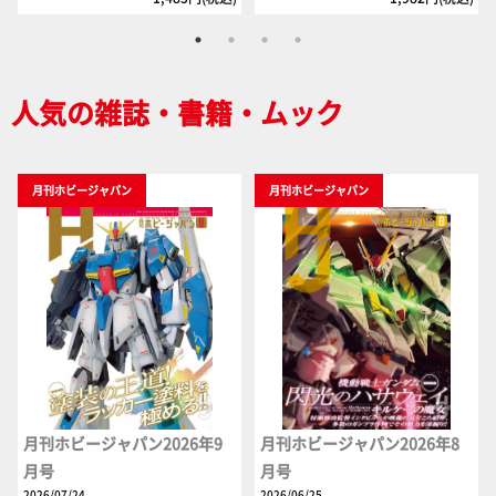
人気の雑誌・書籍・ムック
月刊ホビージャパン
月刊ホビージャパン
月刊ホビージャパン2026年9
月刊ホビージャパン2026年8
月号
月号
2026/07/24
2026/06/25