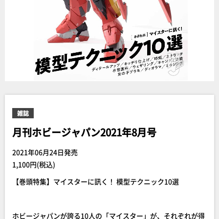
雑誌
月刊ホビージャパン2021年8月号
2021年06月24日発売
1,100円(税込)
【巻頭特集】マイスターに訊く！ 模型テクニック10選
ホビージャパンが誇る10人の「マイスター」が、それぞれが得