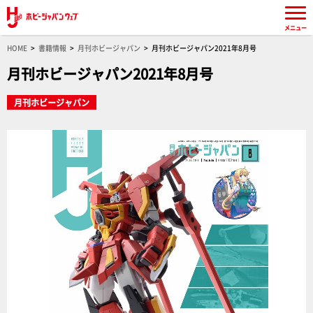
メニュー
HOME
書籍情報
月刊ホビージャパン
月刊ホビージャパン2021年8月号
月刊ホビージャパン2021年8月号
月刊ホビージャパン