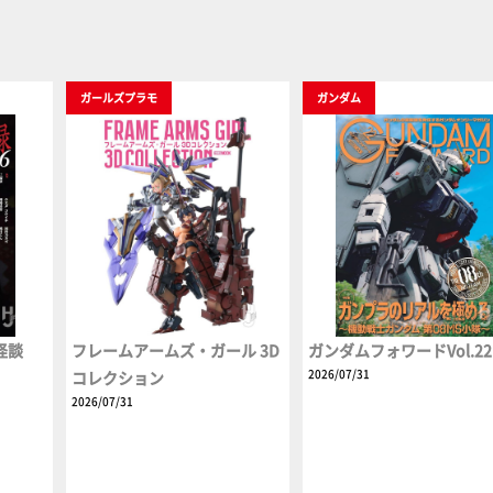
ガールズプラモ
ガンダム
怪談
フレームアームズ・ガール 3D
ガンダムフォワードVol.22
2026/07/31
コレクション
2026/07/31