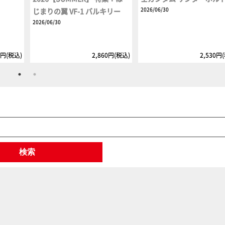
2026/06/30
じまりの翼 VF-1 バルキリー
2026/06/30
5円(税込)
2,860円(税込)
2,530円
検索