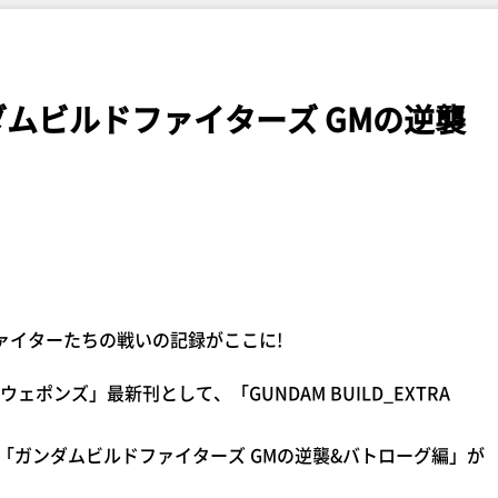
ダムビルドファイターズ GMの逆襲
ァイターたちの戦いの記録がここに!
ンズ」最新刊として、「GUNDAM BUILD_EXTRA
た「ガンダムビルドファイターズ GMの逆襲&バトローグ編」が