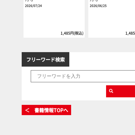
2026/07/24
2026/06/25
1,485円(税込)
1,48
フリーワード検索
＜ 書籍情報TOPへ