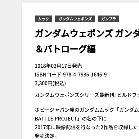
ムック
ガンダムウェポンズ
ガンプラ
ガンダムウェポンズ ガン
＆バトローグ編
2018年03月17日発売
ISBNコード:978-4-7986-1646-9
3,300円(税込)
ガンダムウェポンズシリーズ最新刊! ビルドフ
ホビージャパン発のガンダムムック「ガンダムウェポ
BATTLE PROJECT」の名の下に
2017年に映像配信を行なった2作品を収録し
発売決定。