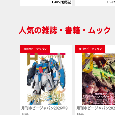
1,485円(税込)
1,98
人気の雑誌・書籍・ムック
月刊ホビージャパン
月刊ホビージャパン
月刊ホビージャパン2026年9
月刊ホビージャパン202
月号
月号