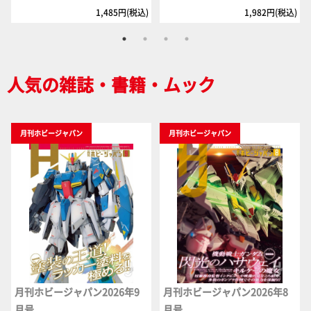
1,485円(税込)
1,982円(税込)
人気の雑誌・書籍・ムック
月刊ホビージャパン
月刊ホビージャパン
月刊ホビージャパン2026年9
月刊ホビージャパン2026年8
月号
月号