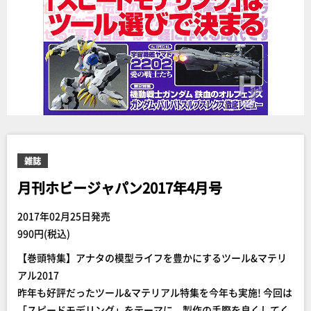
雑誌
月刊ホビージャパン2017年4月号
2017年02月25日発売
990円(税込)
【巻頭特集】アナタの模型ライフを豊かにするツール&マテリ
アル2017
昨年も好評だったツール&マテリアル特集を今年も実施! 今回は
「スピードモデリング」をテーマに、製作の手際を良くしてく