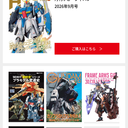
2026年9月号
ご購入はこちら