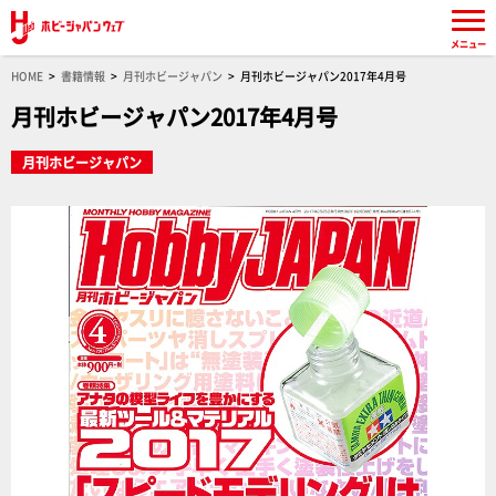
メニュー
HOME
書籍情報
月刊ホビージャパン
月刊ホビージャパン2017年4月号
月刊ホビージャパン2017年4月号
月刊ホビージャパン