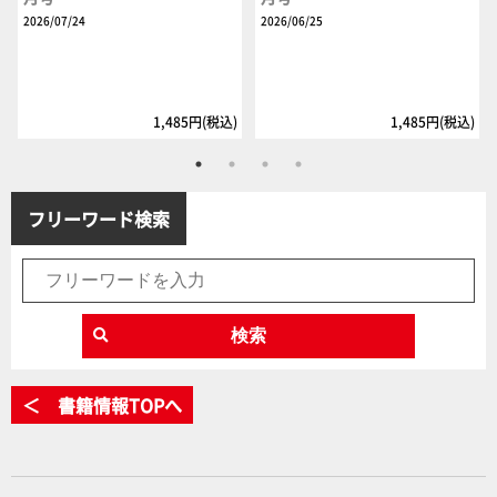
2026/07/24
2026/06/25
1,485円(税込)
1,485円(税込)
フリーワード検索
検索
＜ 書籍情報TOPへ