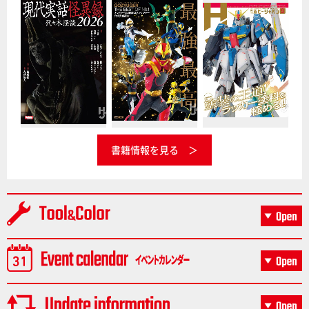
書籍情報を見る