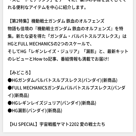
れる便利なアイテムを中心に紹介します。
【第2特集】機動戦士ガンダム 鉄血のオルフェンズ
物語も佳境の『機動戦士ガンダム 鉄血のオルフェンズ』を特
集。新たな姿を得た「ガンダム・バルバトスルプスレクス」は
HGとFULL MECHANICSの2つのスケールで、
そしてHG「レギンレイズ・ジュリア」「漏影」と、最新キット
のレビューとHow to記事、番組情報も満載でお届け!
【みどころ】
●HGガンダムバルバトスルプスレクス(バンダイ)(新商品)
●FULL MECHANICSガンダムバルバトスルプスレクス(バンダ
イ)(新商品)
●HGレギンレイズジュリア(バンダイ)(新商品)
●HG漏影(バンダイ)(新商品)
【HJ SPECIAL】宇宙戦艦ヤマト2202 愛の戦士たち