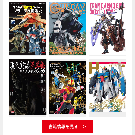
書籍情報を見る