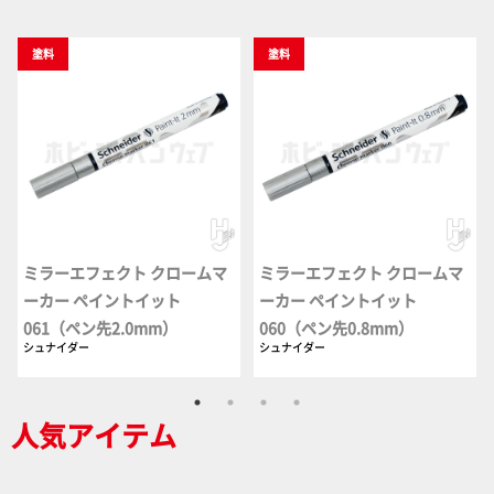
塗料
塗料
ミラーエフェクト クロームマ
ミラーエフェクト クロームマ
ーカー ペイントイット
ーカー ペイントイット
061（ペン先2.0mm）
060（ペン先0.8mm）
シュナイダー
シュナイダー
人気アイテム