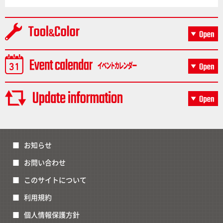
お知らせ
お問い合わせ
このサイトについて
利用規約
個人情報保護方針