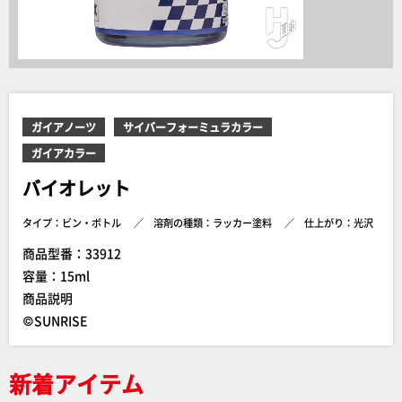
ガイアノーツ
サイバーフォーミュラカラー
ガイアカラー
バイオレット
タイプ：ビン・ボトル
溶剤の種類：ラッカー塗料
仕上がり：光沢
商品型番：33912
容量：15ml
商品説明
©SUNRISE
新着アイテム