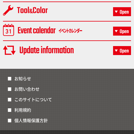
お知らせ
お問い合わせ
このサイトについて
利用規約
個人情報保護方針