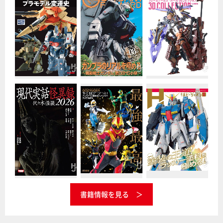
書籍情報を見る