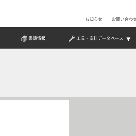
お知らせ
お問い合わ
書籍情報
工具・塗料
データベース