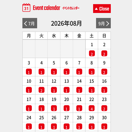
2026年08月
7月
9月
月
火
水
木
金
土
日
1
2
2
2
3
4
5
6
7
8
9
1
1
1
1
1
1
2
10
11
12
13
14
15
16
1
2
1
1
1
1
1
17
18
19
20
21
22
23
1
1
1
1
1
4
2
24
25
26
27
28
29
30
1
1
1
1
1
1
1