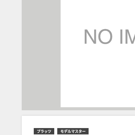
プラッツ
モデルマスター