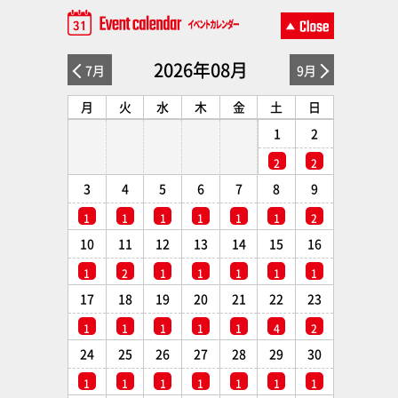
2026年08月
7月
9月
月
火
水
木
金
土
日
1
2
2
2
3
4
5
6
7
8
9
1
1
1
1
1
1
2
10
11
12
13
14
15
16
1
2
1
1
1
1
1
17
18
19
20
21
22
23
1
1
1
1
1
4
2
24
25
26
27
28
29
30
1
1
1
1
1
1
1