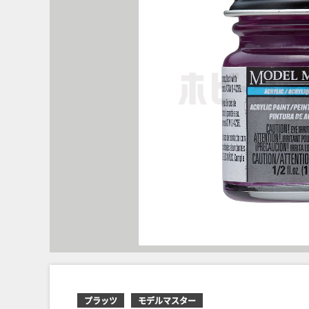
プラッツ
モデルマスター