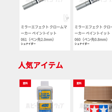
ミラーエフェクト クロームマ
ミラーエフェクト クロ
ーカー ペイントイット
ーカー ペイントイット
061（ペン先2.0mm）
060（ペン先0.8mm）
シュナイダー
シュナイダー
人気アイテム
塗料
塗料