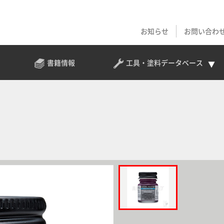
お知らせ
お問い合わ
書籍情報
工具・塗料
データベース