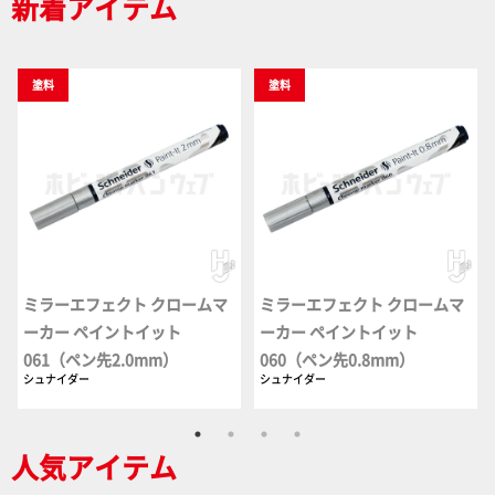
新着アイテム
塗料
塗料
ミラーエフェクト クロームマ
ミラーエフェクト クロームマ
ーカー ペイントイット
ーカー ペイントイット
061（ペン先2.0mm）
060（ペン先0.8mm）
シュナイダー
シュナイダー
人気アイテム