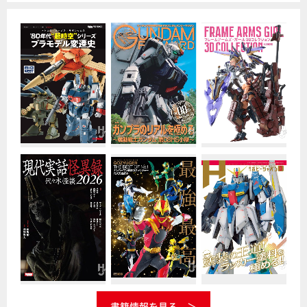
書籍情報を見る