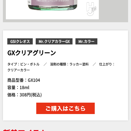
GSIクレオス
Mr.クリアカラーGX
Mr.カラー
GXクリアグリーン
タイプ：ビン・ボトル
溶剤の種類：ラッカー塗料
仕上がり：
クリアーカラー
商品型番：GX104
容量：18ml
価格：308円(税込)