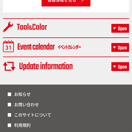
お知らせ
お問い合わせ
このサイトについて
利用規約