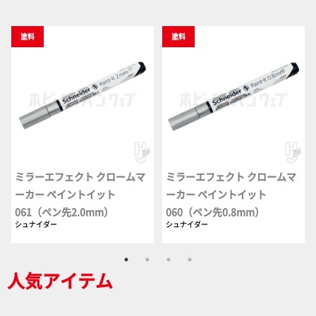
塗料
塗料
ミラーエフェクト クロームマ
ミラーエフェクト クロームマ
ーカー ペイントイット
ーカー ペイントイット
061（ペン先2.0mm）
060（ペン先0.8mm）
シュナイダー
シュナイダー
人気アイテム