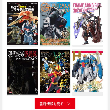
書籍情報を見る