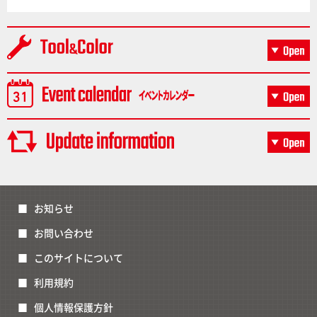
お知らせ
お問い合わせ
このサイトについて
利用規約
個人情報保護方針