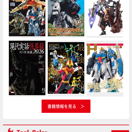
書籍情報を見る