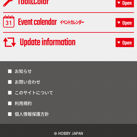
お知らせ
お問い合わせ
このサイトについて
利用規約
個人情報保護方針
© HOBBY JAPAN