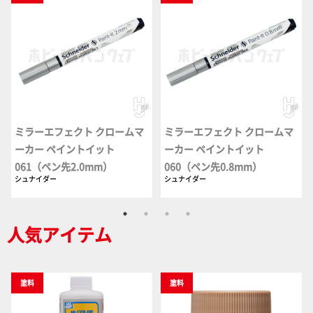
ミラーエフェクト クロームマ
ミラーエフェクト クロームマ
ーカー ペイントイット
ーカー ペイントイット
061（ペン先2.0mm）
060（ペン先0.8mm）
シュナイダー
シュナイダー
人気アイテム
塗料
塗料