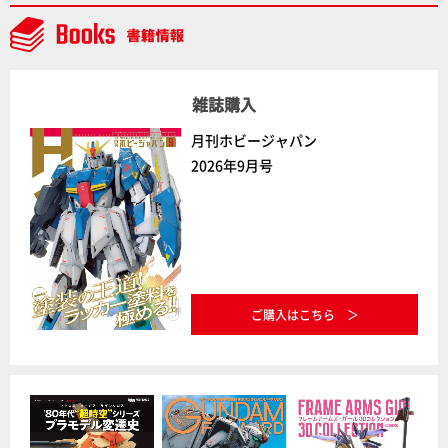
雑誌購入
月刊ホビージャパン
2026年9月号
ご購入はこちら