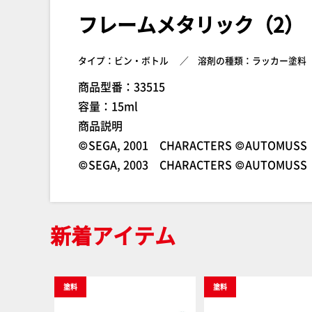
フレームメタリック（2）
タイプ：ビン・ボトル
溶剤の種類：ラッカー塗料
商品型番：33515
容量：15ml
商品説明
©SEGA, 2001 CHARACTERS ©AUTOMUSS 
©SEGA, 2003 CHARACTERS ©AUTOMUSS 
新着アイテム
塗料
塗料