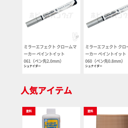
ミラーエフェクト クロームマ
ミラーエフェクト クロ
ーカー ペイントイット
ーカー ペイントイット
061（ペン先2.0mm）
060（ペン先0.8mm）
シュナイダー
シュナイダー
人気アイテム
塗料
塗料