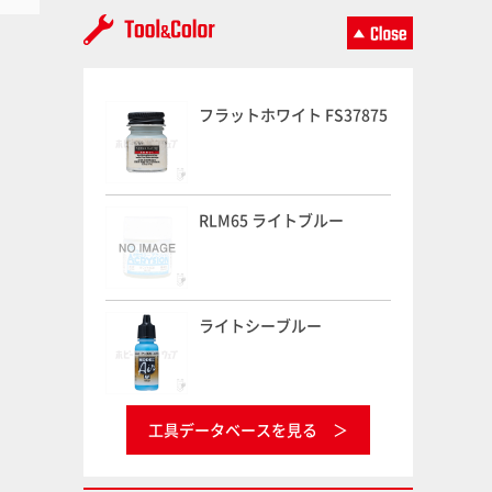
フラットホワイト FS37875
RLM65 ライトブルー
ライトシーブルー
工具データベースを見る