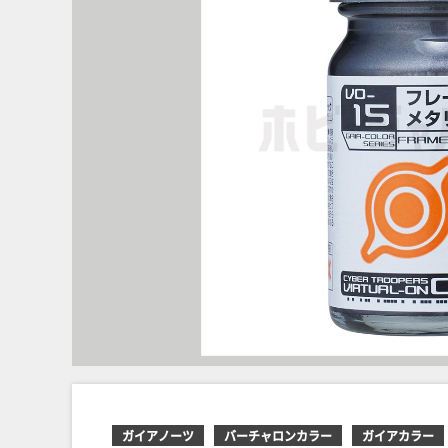
ガイアノーツ
バーチャロンカラー
ガイアカラー