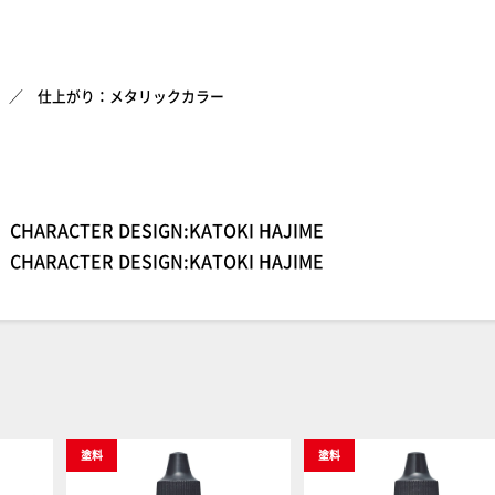
仕上がり：メタリックカラー
CHARACTER DESIGN:KATOKI HAJIME
CHARACTER DESIGN:KATOKI HAJIME
塗料
塗料