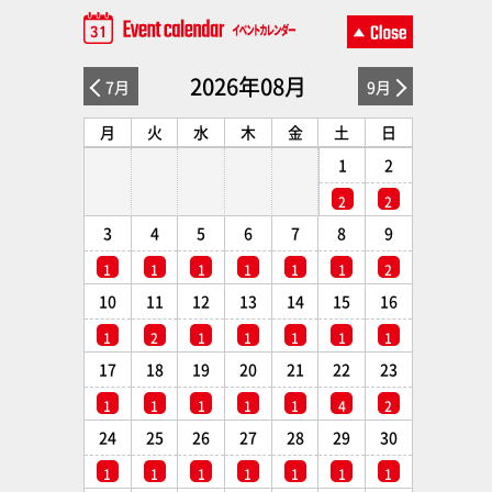
2026年08月
7月
9月
月
火
水
木
金
土
日
1
2
2
2
3
4
5
6
7
8
9
1
1
1
1
1
1
2
10
11
12
13
14
15
16
1
2
1
1
1
1
1
17
18
19
20
21
22
23
1
1
1
1
1
4
2
24
25
26
27
28
29
30
1
1
1
1
1
1
1